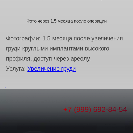
Фото через 1.5 месяца после операции
Фотографии: 1.5 месяца после увеличения
груди круглыми имплантами высокого
профиля, доступ через ареолу.
Услуга:
Увеличение груди
+7 (999) 692-84-54