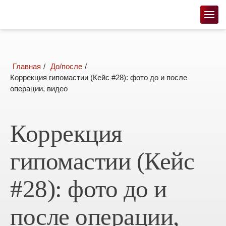
главная
до/после
Коррекция гипомастии (Кейс #28): фото до и после
операции, видео
Коррекция
гипомастии (Кейс
#28): фото до и
после операции,