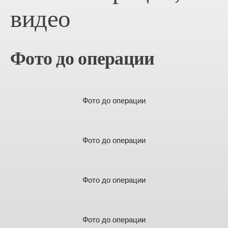
видео
Фото до операции
Фото до операции
Фото до операции
Фото до операции
Фото до операции