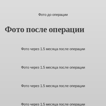
Фото до операции
Фото после операции
Фото через 1.5 месяца после операции
Фото через 1.5 месяца после операции
Фото через 1.5 месяца после операции
Фото через 1.5 месяца после операции