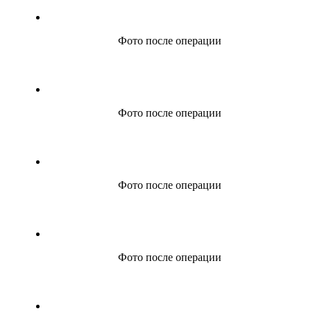
Фото после операции
Фото после операции
Фото после операции
Фото после операции