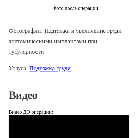
Фото после операции
Фотографии: Подтяжка и увеличение груди
анатомическими имплантами при
тубулярности
Услуга:
Подтяжка груди
Видео
Видео ДО операции: