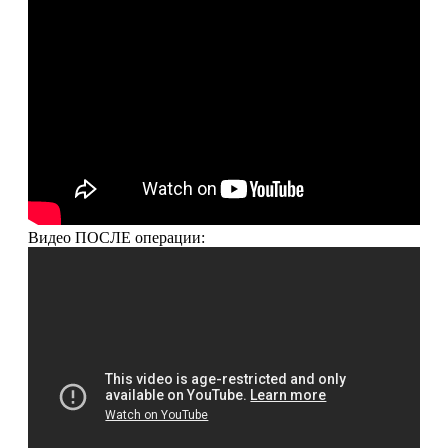
Видео ПОСЛЕ операции: