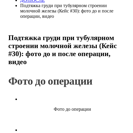
ДО/ПОСЛЕ
Подтяжка груди при тубулярном строении
молочной железы (Кейс #30): фото до и после
операции, видео
Подтяжка груди при тубулярном
строении молочной железы (Кейс
#30): фото до и после операции,
видео
Фото до операции
Фото до операции