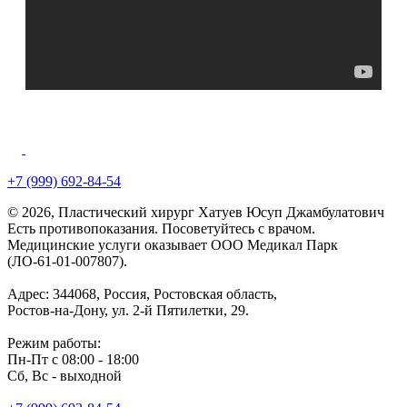
+7 (999) 692-84-54
© 2026, Пластический хирург Хатуев Юсуп Джамбулатович
Есть противопоказания. Посоветуйтесь с врачом.
Медицинские услуги оказывает ООО Медикал Парк
(ЛО-61-01-007807).
Адрес: 344068, Россия, Ростовская область,
Ростов-на-Дону, ул. 2-й Пятилетки, 29.
Режим работы:
Пн-Пт с 08:00 - 18:00
Сб, Вс - выходной