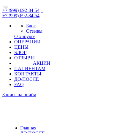
+7 (999) 692-84-54
+7 (999) 692-84-54
Блог
Отзывы
О хирурге
ОПЕРАЦИИ
ЦЕНЫ
БЛОГ
ОТЗЫВЫ
АКЦИИ
ПАЦИЕНТАМ
КОНТАКТЫ
ДО/ПОСЛЕ
FAQ
Запись на приём
Главная