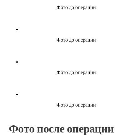
Фото до операции
Фото до операции
Фото до операции
Фото до операции
Фото после операции