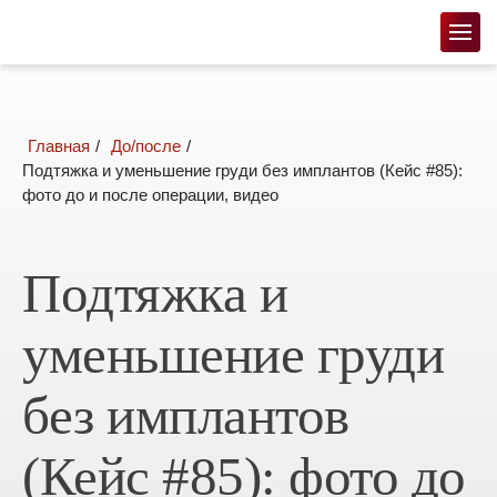
главная
до/после
Подтяжка и уменьшение груди без имплантов (Кейс #85):
фото до и после операции, видео
Подтяжка и
уменьшение груди
без имплантов
(Кейс #85): фото до