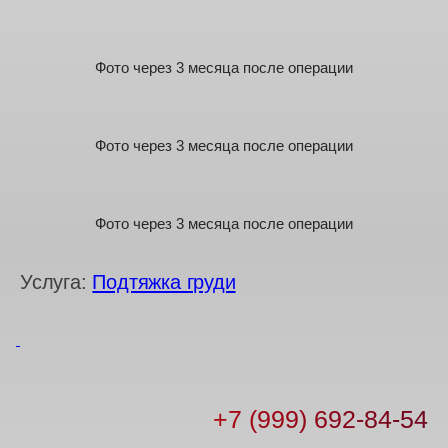
Фото через 3 месяца после операции
Фото через 3 месяца после операции
Фото через 3 месяца после операции
Услуга:
Подтяжка груди
+7 (999) 692-84-54