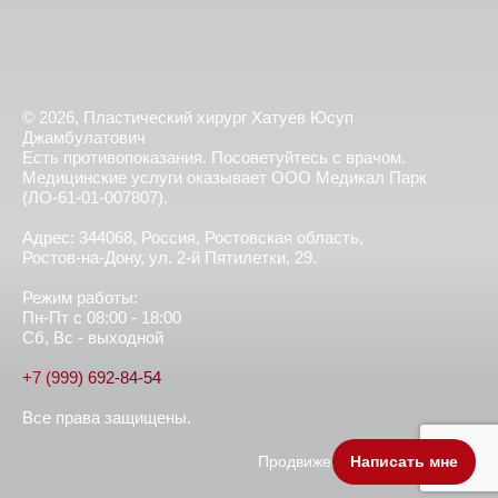
© 2026, Пластический хирург Хатуев Юсуп
Джамбулатович
Есть противопоказания. Посоветуйтесь с врачом.
Медицинские услуги оказывает ООО Медикал Парк
(ЛО-61-01-007807).
Адрес: 344068, Россия, Ростовская область,
Ростов-на-Дону, ул. 2-й Пятилетки, 29.
Режим работы:
Пн-Пт с 08:00 - 18:00
Сб, Вс - выходной
+7 (999) 692-84-54
Все права защищены.
Продвижение сайта - BoostSEO
Написать мне