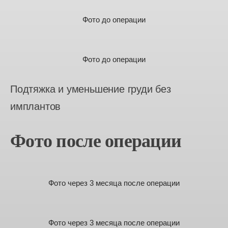
Фото до операции
Фото до операции
Подтяжка и уменьшение груди без
имплантов
Фото после операции
Фото через 3 месяца после операции
Фото через 3 месяца после операции