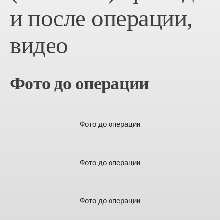
и после операции,
видео
Фото до операции
Фото до операции
Фото до операции
Фото до операции