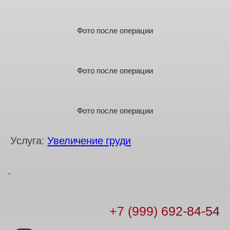
Фото после операции
Фото после операции
Фото после операции
Услуга:
Увеличение груди
+7 (999) 692-84-54