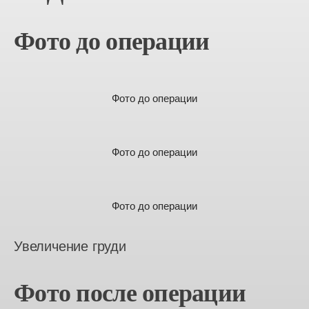
Фото до операции
Фото до операции
Фото до операции
Фото до операции
Увеличение груди
Фото после операции