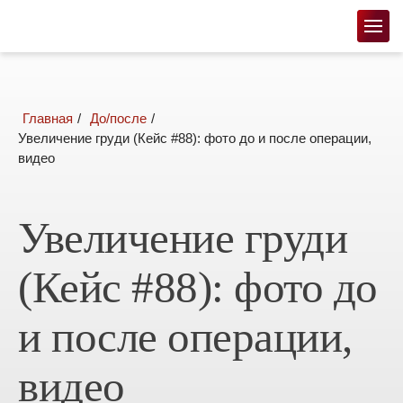
главная
до/после
Увеличение груди (Кейс #88): фото до и после операции,
видео
Увеличение груди
(Кейс #88): фото до
и после операции,
видео