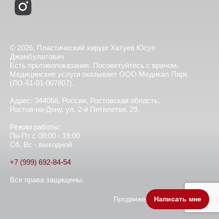
© 2026, Пластический хирург Хатуев Юсуп
Джамбулатович
Есть противопоказания. Посоветуйтесь с врачом.
Медицинские услуги оказывает ООО Медикал Парк
(ЛО-61-01-007807).
Адрес: 344068, Россия, Ростовская область,
Ростов-на-Дону, ул. 2-й Пятилетки, 29.
Режим работы:
Пн-Пт с 08:00 - 18:00
Сб, Вс - выходной
+7 (999) 692-84-54
Все права защищены.
Продвижение сайта - BoostSEO
Написать мне