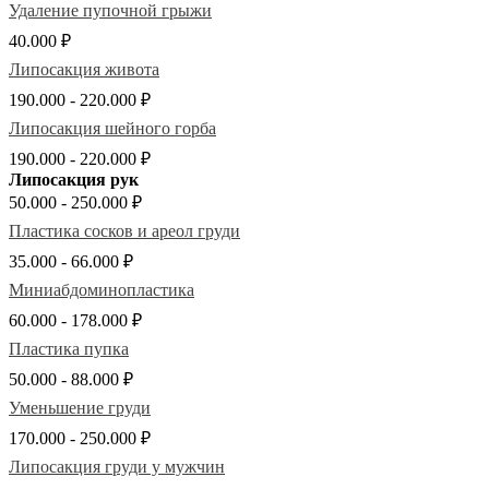
Удаление пупочной грыжи
40.000 ₽
Липосакция живота
190.000 - 220.000 ₽
Липосакция шейного горба
190.000 - 220.000 ₽
Липосакция рук
50.000 - 250.000 ₽
Пластика сосков и ареол груди
35.000 - 66.000 ₽
Миниабдоминопластика
60.000 - 178.000 ₽
Пластика пупка
50.000 - 88.000 ₽
Уменьшение груди
170.000 - 250.000 ₽
Липосакция груди у мужчин