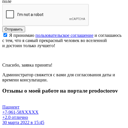
поле
Отправить
Я принимаю
пользовательское соглашение
и соглашаюсь
с тем, что я самый прекрасный человек во вселенной
и достоин только лучшего!
Спасибо, заявка принята!
Администратор свяжется с вами для согласования даты и
времени консультации.
Отзывы о моей работе на
портале prodoctorov
Пациент
+7-961-58XXXXX
+2.0
отлично
30 марта 2022 в 15:45