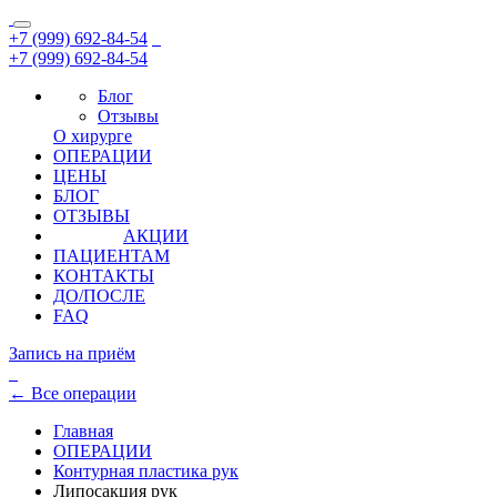
+7 (999) 692-84-54
+7 (999) 692-84-54
Блог
Отзывы
О хирурге
ОПЕРАЦИИ
ЦЕНЫ
БЛОГ
ОТЗЫВЫ
АКЦИИ
ПАЦИЕНТАМ
КОНТАКТЫ
ДО/ПОСЛЕ
FAQ
Запись на приём
←
Все операции
Главная
ОПЕРАЦИИ
Контурная пластика рук
Липосакция рук