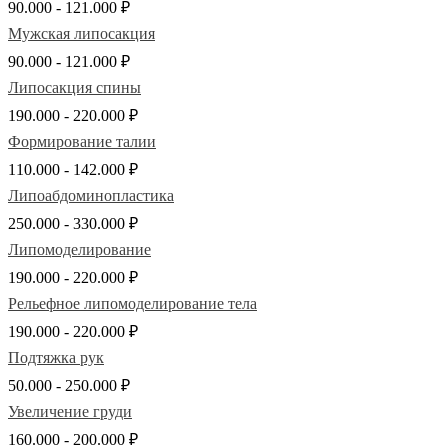
90.000 - 121.000 ₽
Мужская липосакция
90.000 - 121.000 ₽
Липосакция спины
190.000 - 220.000 ₽
Формирование талии
110.000 - 142.000 ₽
Липоабдоминопластика
250.000 - 330.000 ₽
Липомоделирование
190.000 - 220.000 ₽
Рельефное липомоделирование тела
190.000 - 220.000 ₽
Подтяжка рук
50.000 - 250.000 ₽
Увеличение груди
160.000 - 200.000 ₽