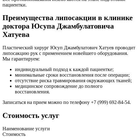
пациентки.
Преимущества липосакции в клинике
доктора Юсупа Джамбулатовича
Хатуева
Пластический хирург Юсуп Джамбулатович Хатуев проводит
липосакцию рук с применением новейшего оборудования.
Мы гарантируем:
индивидуальный подход к каждой пациентке;
минимальные сроки восстановления после операции;
отсутствие риска травмирования окружающих тканей;
медицинское сопровождение до полного
восстановления.
Записаться на прием можно по телефону +7 (999) 692-84-54.
Стоимость услуг
Наименование услуги
Стоимость