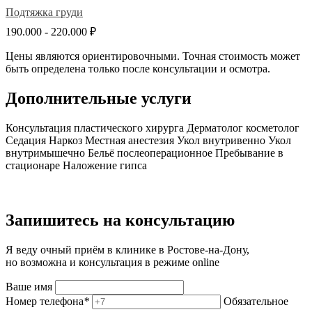
Подтяжка груди
190.000 - 220.000 ₽
Цены являются ориентировочными. Точная стоимость может
быть определена только после консультации и осмотра.
Дополнительные услуги
Консультация пластического хирурга
Дерматолог косметолог
Седация
Наркоз
Местная анестезия
Укол внутривенно
Укол
внутримышечно
Бельё послеоперационное
Пребывание в
стационаре
Наложение гипса
Запишитесь на консультацию
Я веду очный приём в клинике в Ростове-на-Дону,
но возможна и консультация в режиме online
Ваше имя
Номер телефона
*
Обязательное