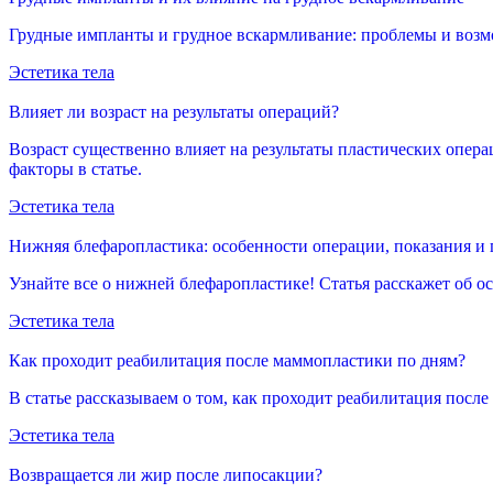
Грудные импланты и грудное вскармливание: проблемы и возм
Эстетика тела
Влияет ли возраст на результаты операций?
Возраст существенно влияет на результаты пластических опера
факторы в статье.
Эстетика тела
Нижняя блефаропластика: особенности операции, показания и
Узнайте все о нижней блефаропластике! Статья расскажет об о
Эстетика тела
Как проходит реабилитация после маммопластики по дням?
В статье рассказываем о том, как проходит реабилитация посл
Эстетика тела
Возвращается ли жир после липосакции?