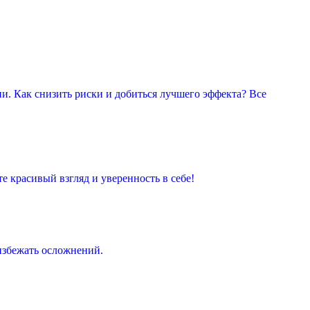
ии. Как снизить риски и добиться лучшего эффекта? Все
е красивый взгляд и уверенность в себе!
 избежать осложнений.