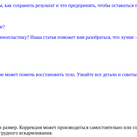
, как сохранить результат и что предпринять, чтобы оставаться
ше?
инопластику? Наша статья поможет вам разобраться, что лучше -
н может помочь восстановить тело. Узнайте все детали и советы
и размер. Коррекция может производиться самостоятельно или с
 грудного вскармливания.