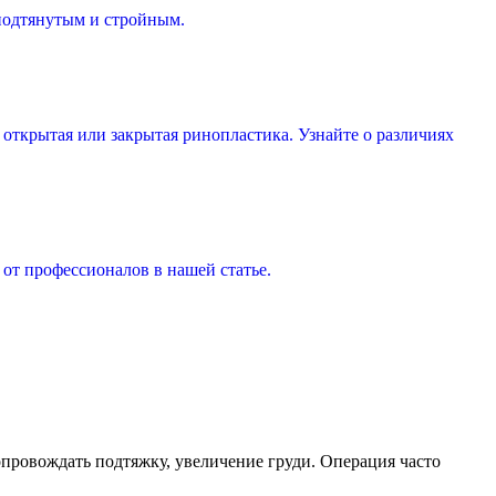
 подтянутым и стройным.
 открытая или закрытая ринопластика. Узнайте о различиях
 от профессионалов в нашей статье.
опровождать подтяжку, увеличение груди. Операция часто