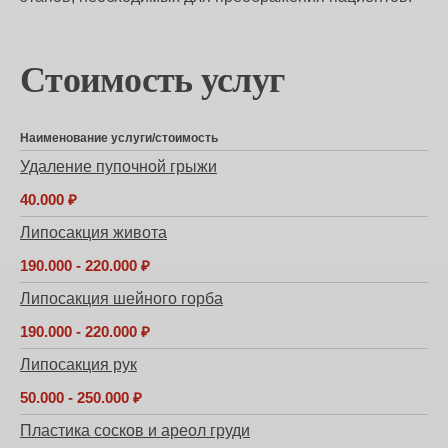
Стоимость услуг
Наименование услуги
стоимость
Удаление пупочной грыжи
40.000 ₽
Липосакция живота
190.000 - 220.000 ₽
Липосакция шейного горба
190.000 - 220.000 ₽
Липосакция рук
50.000 - 250.000 ₽
Пластика сосков и ареол груди