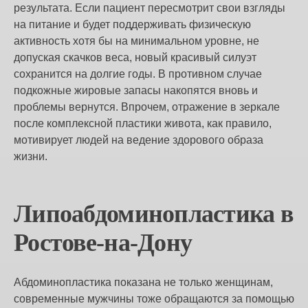
результата. Если пациент пересмотрит свои взгляды
на питание и будет поддерживать физическую
активность хотя бы на минимальном уровне, не
допуская скачков веса, новый красивый силуэт
сохранится на долгие годы. В противном случае
подкожные жировые запасы накопятся вновь и
проблемы вернутся. Впрочем, отражение в зеркале
после комплексной пластики живота, как правило,
мотивирует людей на ведение здорового образа
жизни.
Липоабдоминопластика в
Ростове-на-Дону
Абдоминопластика показана не только женщинам,
современные мужчины тоже обращаются за помощью