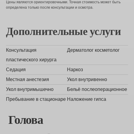
Цены являются ориентировочными. Точная стоимость может быть
определена только после консультации и осмотра.
Дополнительные услуги
Консультация
Дерматолог косметолог
пластического хирурга
Седация
Наркоз
Местная анестезия
Укол внутривенно
Укол внутримышечно
Бельё послеоперационное
Пребывание в стационаре
Наложение гипса
Голова