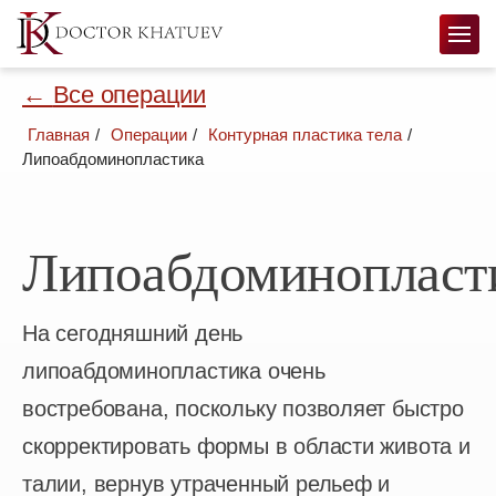
←
Все операции
главная
операции
контурная пластика тела
Липоабдоминопластика
Липоабдоминопласт
На сегодняшний день
липоабдоминопластика очень
востребована, поскольку позволяет быстро
скорректировать формы в области живота и
талии, вернув утраченный рельеф и