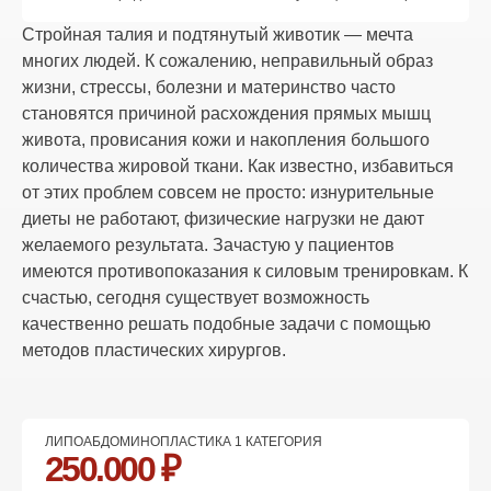
Стройная талия и подтянутый животик — мечта
многих людей. К сожалению, неправильный образ
жизни, стрессы, болезни и материнство часто
становятся причиной расхождения прямых мышц
живота, провисания кожи и накопления большого
количества жировой ткани. Как известно, избавиться
от этих проблем совсем не просто: изнурительные
диеты не работают, физические нагрузки не дают
желаемого результата. Зачастую у пациентов
имеются противопоказания к силовым тренировкам. К
счастью, сегодня существует возможность
качественно решать подобные задачи с помощью
методов пластических хирургов.
ЛИПОАБДОМИНОПЛАСТИКА 1 КАТЕГОРИЯ
250.000 ₽