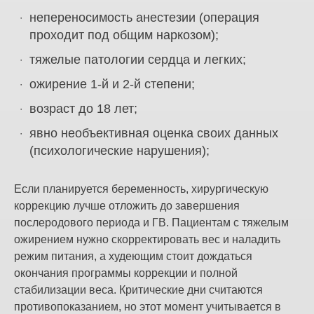
непереносимость анестезии (операция
проходит под общим наркозом);
тяжелые патологии сердца и легких;
ожирение 1-й и 2-й степени;
возраст до 18 лет;
явно необъективная оценка своих данных
(психологические нарушения);
Если планируется беременность, хирургическую
коррекцию лучше отложить до завершения
послеродового периода и ГВ. Пациентам с тяжелым
ожирением нужно скорректировать вес и наладить
режим питания, а худеющим стоит дождаться
окончания программы коррекции и полной
стабилизации веса. Критические дни считаются
противопоказанием, но этот момент учитывается в