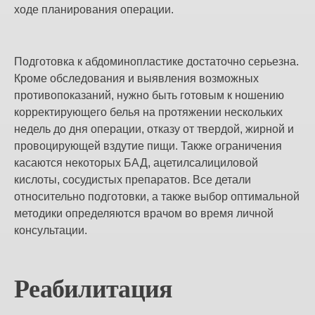
ходе планирования операции.
Подготовка к абдоминопластике достаточно серьезна.
Кроме обследования и выявления возможных
противопоказаний, нужно быть готовым к ношению
корректирующего белья на протяжении нескольких
недель до дня операции, отказу от твердой, жирной и
провоцирующей вздутие пищи. Также ограничения
касаются некоторых БАД, ацетилсалициловой
кислоты, сосудистых препаратов. Все детали
относительно подготовки, а также выбор оптимальной
методики определяются врачом во время личной
консультации.
Реабилитация