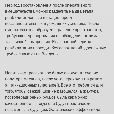
Период восстановления после оперативного
вмешательства можно разделить на два этапа:
реабилитационный в стационаре и
восстановительный в домашних условиях. После
вмешательства образуется раневое пространство,
требующее дренирования и соблюдения режима
эластичной компрессии. Если ранний период
реабилитации проходит без осложнений, дренажные
трубки снимают на 3-й день.
Носить компрессионное белье следует в течение
полутора месяцев, после чего переходят на режим
аппликационных пластырей. Все это требуется для
того, чтобы свежий шов не разошелся, а фактура
постоперационных рубцов была как можно
качественнее — тогда они будут практически
незаметны в будущем. Эстетический эффект виден