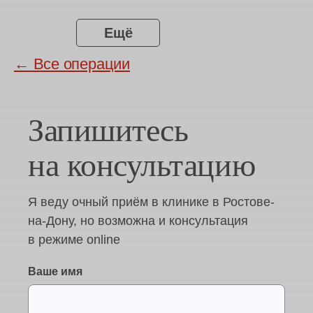
Ещё
←
Все операции
Запишитесь
на консультацию
Я веду очный приём в клинике в Ростове-
на-Дону, но возможна и консультация
в режиме online
Ваше имя