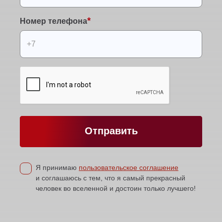
*
Номер телефона
Отправить
Я принимаю
пользовательское соглашение
и соглашаюсь с тем, что я самый прекрасный
человек во вселенной и достоин только лучшего!