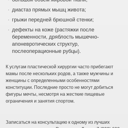
диастаз прямых мышц живота;
грыжи передней брюшной стенки;
дефекты на коже (растяжки после
беременности, дряблость мышечно-
апоневротических структур,
послеоперационные рубцы).
К услугам пластической хирургии часто прибегают
мамы после нескольких родов, а также мужчины и
женщины с определенными особенностями
конституции. Последние просто не могут добиться
фигуры мечты, несмотря на жесткие пищевые
ограничения и занятия спортом.
Записаться на консультацию к одному из лучших