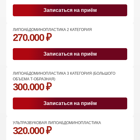
Записаться на приём
ЛИПОАБДОМИНОПЛАСТИКА 2 КАТЕГОРИЯ
270.000 ₽
Записаться на приём
ЛИПОАБДОМИНОПЛАСТИКА 3 КАТЕГОРИЯ (БОЛЬШОГО
ОБЪЕМА Т-ОБРАЗНАЯ)
300.000 ₽
Записаться на приём
УЛЬТРАЗВУКОВАЯ ЛИПОАБДОМИНОПЛАСТИКА
320.000 ₽