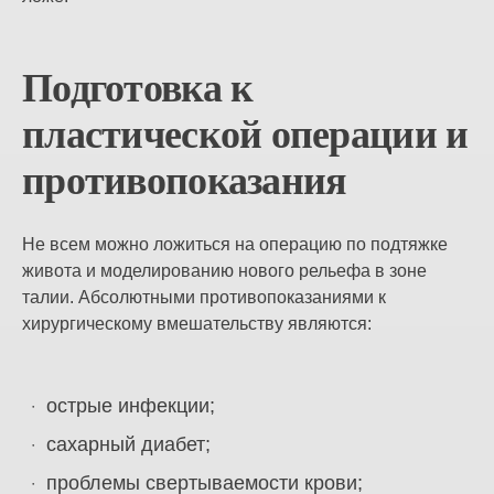
Подготовка к
пластической операции и
противопоказания
Не всем можно ложиться на операцию по подтяжке
живота и моделированию нового рельефа в зоне
талии. Абсолютными противопоказаниями к
хирургическому вмешательству являются:
острые инфекции;
сахарный диабет;
проблемы свертываемости крови;