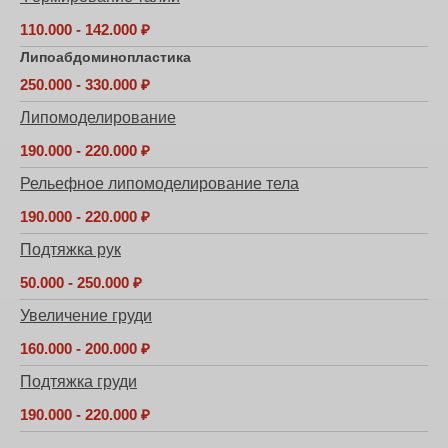
110.000 - 142.000 ₽
Липоабдоминопластика
250.000 - 330.000 ₽
Липомоделирование
190.000 - 220.000 ₽
Рельефное липомоделирование тела
190.000 - 220.000 ₽
Подтяжка рук
50.000 - 250.000 ₽
Увеличение груди
160.000 - 200.000 ₽
Подтяжка груди
190.000 - 220.000 ₽