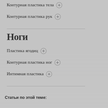
Контурная пластика тела
Контурная пластика рук
Ноги
Пластика ягодиц
Контурная пластика ног
Интимная пластика
Статьи по этой теме: