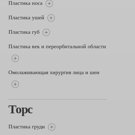
Пластика носа
Пластика ушей
Пластика губ
Пластика век и переорбитальной области
Омолаживающая хирургия лица и шеи
Торс
Пластика груди