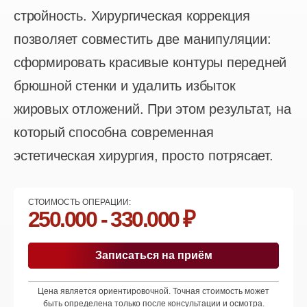
стройность. Хирургическая коррекция
позволяет совместить две манипуляции:
сформировать красивые контуры передней
брюшной стенки и удалить избыток
жировых отложений. При этом результат, на
который способна современная
эстетическая хирургия, просто потрясает.
СТОИМОСТЬ ОПЕРАЦИИ:
250.000 - 330.000 ₽
Записаться на приём
Цена является ориентировочной. Точная стоимость может
быть определена только после консультации и осмотра.