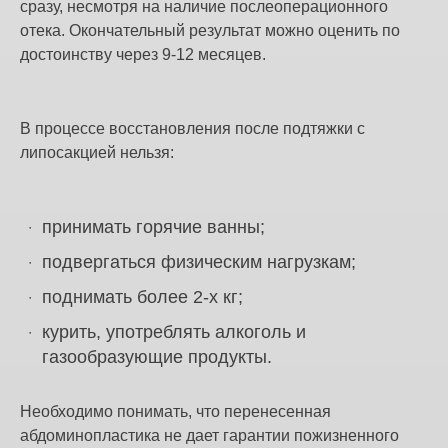
сразу, несмотря на наличие послеоперационного
отека. Окончательный результат можно оценить по
достоинству через 9-12 месяцев.
В процессе восстановления после подтяжки с
липосакцией нельзя:
принимать горячие ванны;
подвергаться физическим нагрузкам;
поднимать более 2-х кг;
курить, употреблять алкоголь и
газообразующие продукты.
Необходимо понимать, что перенесенная
абдоминопластика не дает гарантии пожизненного