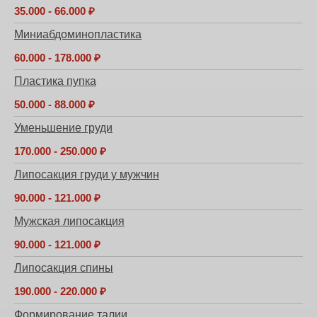
35.000 - 66.000 ₽
Миниабдоминопластика
60.000 - 178.000 ₽
Пластика пупка
50.000 - 88.000 ₽
Уменьшение груди
170.000 - 250.000 ₽
Липосакция груди у мужчин
90.000 - 121.000 ₽
Мужская липосакция
90.000 - 121.000 ₽
Липосакция спины
190.000 - 220.000 ₽
Формирование талии